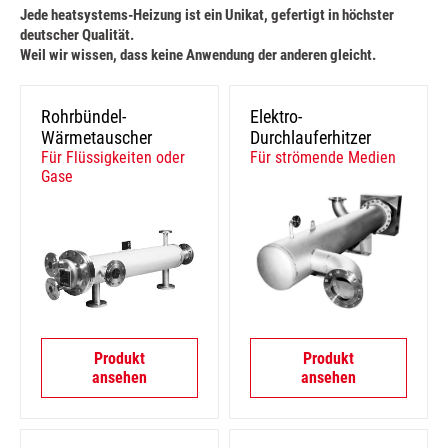
Jede heatsystems-Heizung ist ein Unikat, gefertigt in höchster
deutscher Qualität.
Weil wir wissen, dass keine Anwendung der anderen gleicht.
Rohrbündel-
Elektro-
Wärmetauscher
Durchlauferhitzer
Für Flüssigkeiten oder
Für strömende Medien
Gase
Produkt
Produkt
ansehen
ansehen