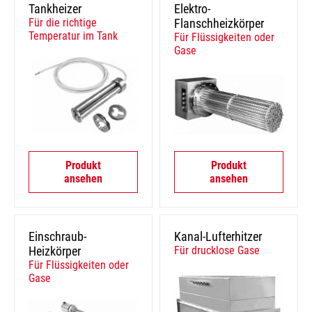
Tankheizer
Elektro-
Für die richtige
Flanschheizkörper
Temperatur im Tank
Für Flüssigkeiten oder
Gase
Produkt
Produkt
ansehen
ansehen
Einschraub-
Kanal-Lufterhitzer
Heizkörper
Für drucklose Gase
Für Flüssigkeiten oder
Gase