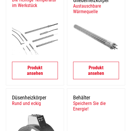
Gliederheizkörper
im Werkstück
Austauschbare
Wärmequelle
Produkt
Produkt
ansehen
ansehen
Düsenheizkörper
Behälter
Rund und eckig
Speichern Sie die
Energie!