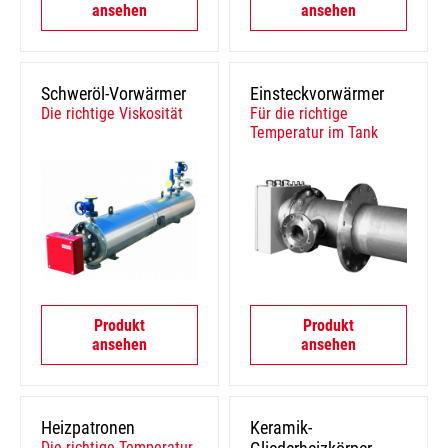
ansehen
ansehen
Schweröl-Vorwärmer
Einsteckvorwärmer
Die richtige Viskosität
Für die richtige
Temperatur im Tank
Produkt
Produkt
ansehen
ansehen
Heizpatronen
Keramik-
Die richtige Temperatur