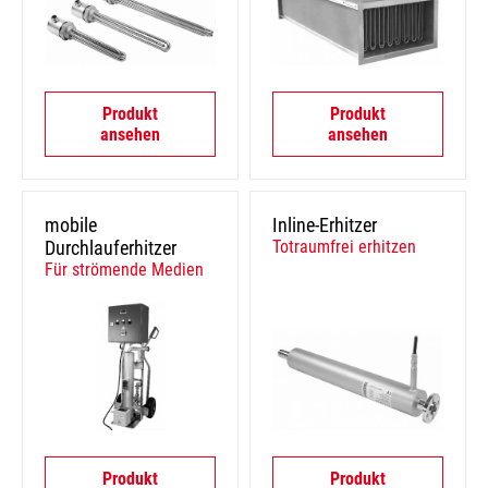
Produkt
Produkt
ansehen
ansehen
mobile
Inline-Erhitzer
Durchlauferhitzer
Totraumfrei erhitzen
Für strömende Medien
Produkt
Produkt