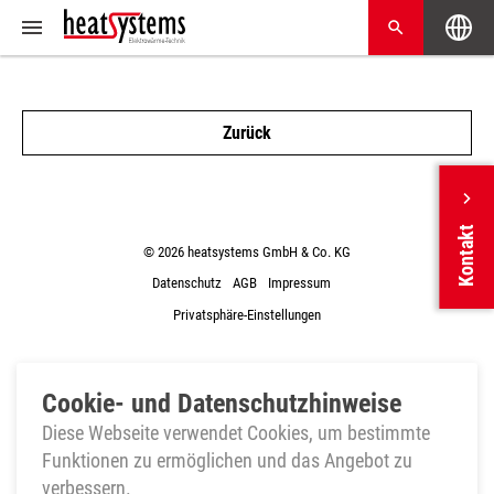
Zurück
Kontakt
© 2026 heatsystems GmbH & Co. KG
Datenschutz
AGB
Impressum
Privatsphäre-Einstellungen
Cookie- und Datenschutzhinweise
Diese Webseite verwendet Cookies, um bestimmte
Funktionen zu ermöglichen und das Angebot zu
verbessern.