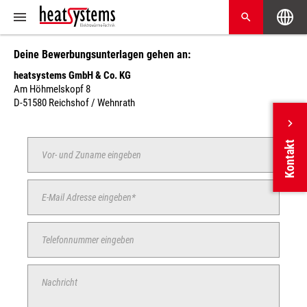
Deine Bewerbungsunterlagen gehen an:
heatsystems GmbH & Co. KG
Am Höhmelskopf 8
D-51580 Reichshof / Wehnrath
Kontakt