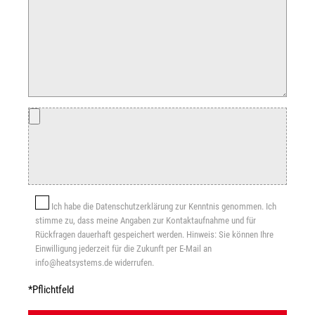
Ich habe die Datenschutzerklärung zur Kenntnis genommen. Ich
stimme zu, dass meine Angaben zur Kontaktaufnahme und für
Rückfragen dauerhaft gespeichert werden. Hinweis: Sie können Ihre
Einwilligung jederzeit für die Zukunft per E-Mail an
info@heatsystems.de widerrufen.
*Pflichtfeld